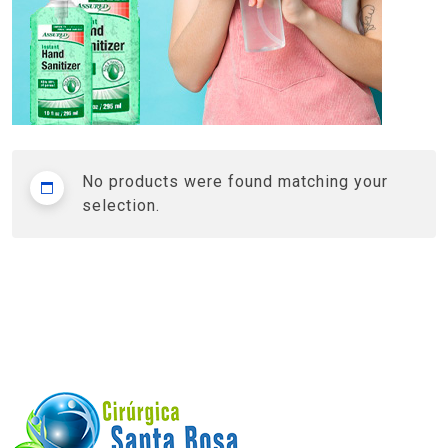
No products were found matching your
selection.