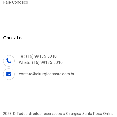
Fale Conosco
Contato
Tel: (16) 99135 5010
Whats: (16) 99135 5010
contato@cirurgicasanta.com.br
2023 © Todos direitos reservados à
Cirurgica Santa Rosa Online