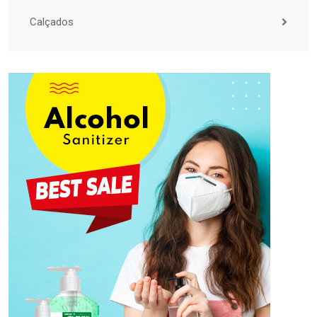
Calçados