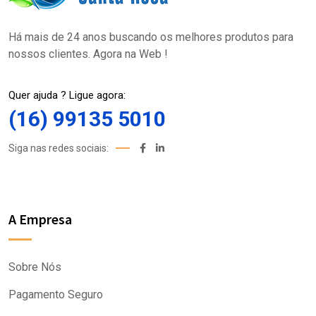
Há mais de 24 anos buscando os melhores produtos para
nossos clientes. Agora na Web !
Quer ajuda ? Ligue agora:
(16) 99135 5010
Siga nas redes sociais:
A Empresa
Sobre Nós
Pagamento Seguro