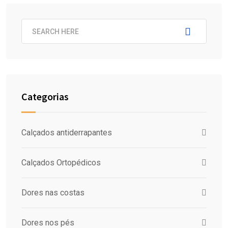
Categorias
Calçados antiderrapantes
Calçados Ortopédicos
Dores nas costas
Dores nos pés