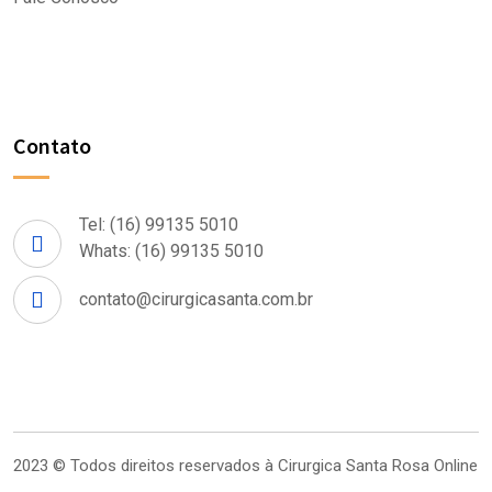
Contato
Tel: (16) 99135 5010
Whats: (16) 99135 5010
contato@cirurgicasanta.com.br
2023 © Todos direitos reservados à
Cirurgica Santa Rosa Online