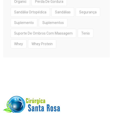
Organic
Perda De Gordura
Sandália Ortopédica
Sandálias
Segurança
Suplemento
Suplementos
Suporte De Ombros Com Massagem
Tenis
Whey
Whey Protein