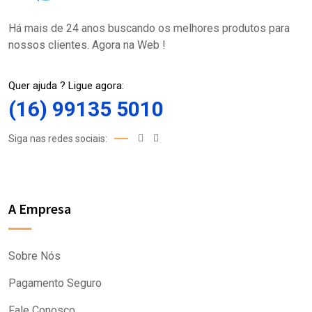
Há mais de 24 anos buscando os melhores produtos para
nossos clientes. Agora na Web !
Quer ajuda ? Ligue agora:
(16) 99135 5010
Siga nas redes sociais:
A Empresa
Sobre Nós
Pagamento Seguro
Fale Conosco