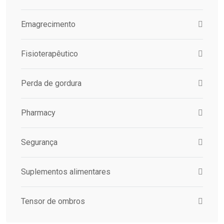
Emagrecimento
Fisioterapêutico
Perda de gordura
Pharmacy
Segurança
Suplementos alimentares
Tensor de ombros