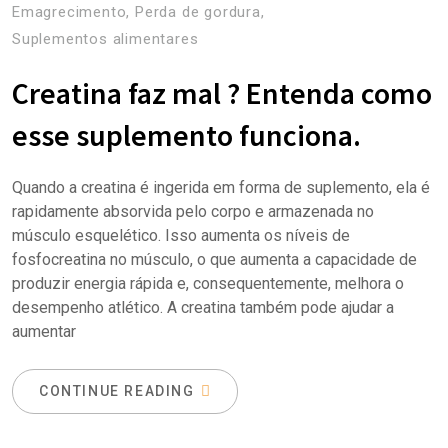
Emagrecimento
,
Perda de gordura
,
Suplementos alimentares
Creatina faz mal ? Entenda como
esse suplemento funciona.
Quando a creatina é ingerida em forma de suplemento, ela é
rapidamente absorvida pelo corpo e armazenada no
músculo esquelético. Isso aumenta os níveis de
fosfocreatina no músculo, o que aumenta a capacidade de
produzir energia rápida e, consequentemente, melhora o
desempenho atlético. A creatina também pode ajudar a
aumentar
CONTINUE READING