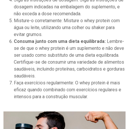
dosagem indicadas na embalagem do suplemento, e
não exceda a dose recomendada.
Misture-o corretamente: Misture o whey protein com
água ou leite, utilizando uma colher ou shaker para
evitar grumos.
Consuma junto com uma dieta equilibrada:
Lembre-
se de que o whey protein é um suplemento e não deve
ser usado como substituto de uma dieta equilibrada.
Certifique-se de consumir uma variedade de alimentos
saudáveis, incluindo proteínas, carboidratos e gorduras
saudáveis.
Faça exercícios regularmente: O whey protein é mais
eficaz quando combinado com exercícios regulares e
intensos para a construção muscular.