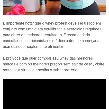
É importante notar que o whey protein deve ser usado em
conjunto com uma dieta equilibrada e exercícios regulares
para obter os melhores resultados. É recomendado
consultar um nutricionista ou médico antes de começar a
usar qualquer suplemento alimentar.
E pra você que quer comprar seu whey das melhores
marcas e com os melhores preços sem sair de casa , visite
nossa loja virtual e escolha o sabor preferido.