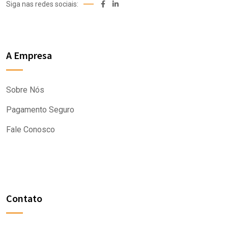
Siga nas redes sociais:
A Empresa
Sobre Nós
Pagamento Seguro
Fale Conosco
Contato