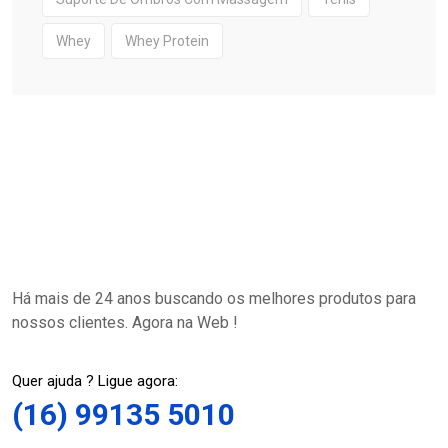
Whey
Whey Protein
Há mais de 24 anos buscando os melhores produtos para
nossos clientes. Agora na Web !
Quer ajuda ? Ligue agora:
(16) 99135 5010