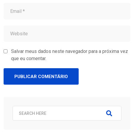
Salvar meus dados neste navegador para a próxima vez
que eu comentar.