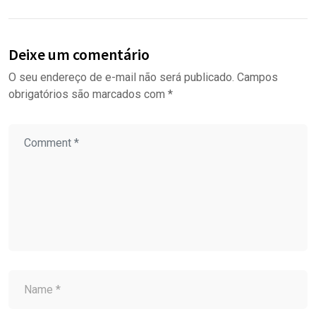
Deixe um comentário
O seu endereço de e-mail não será publicado.
Campos
obrigatórios são marcados com
*