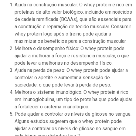
Ajuda na construção muscular: O whey protein é rico em
proteínas de alto valor biológico, incluindo aminoácidos
de cadeia ramificada (BCAAs), que são essenciais para
a construção e reparação de tecido muscular. Consumir
whey protein logo após o treino pode ajudar a
maximizar os benefícios para a construção muscular.
Melhora o desempenho físico: O whey protein pode
ajudar a melhorar a força e resistência muscular, o que
pode levar a melhorias no desempenho físico.
Ajuda na perda de peso: O whey protein pode ajudar a
controlar o apetite e aumentar a sensação de
saciedade, o que pode levar à perda de peso.
Melhora o sistema imunológico: O whey protein é rico
em imunoglobulina, um tipo de proteína que pode ajudar
a fortalecer o sistema imunológico.
Pode ajudar a controlar os níveis de glicose no sangue:
Alguns estudos sugerem que o whey protein pode
ajudar a controlar os níveis de glicose no sangue em
indivíduos com diabetes tipo 2.