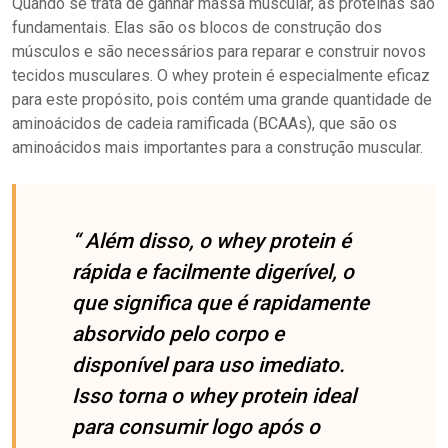
Quando se trata de ganhar massa muscular, as proteínas são
fundamentais. Elas são os blocos de construção dos
músculos e são necessários para reparar e construir novos
tecidos musculares. O whey protein é especialmente eficaz
para este propósito, pois contém uma grande quantidade de
aminoácidos de cadeia ramificada (BCAAs), que são os
aminoácidos mais importantes para a construção muscular.
“ Além disso, o whey protein é
rápida e facilmente digerível, o
que significa que é rapidamente
absorvido pelo corpo e
disponível para uso imediato.
Isso torna o whey protein ideal
para consumir logo após o