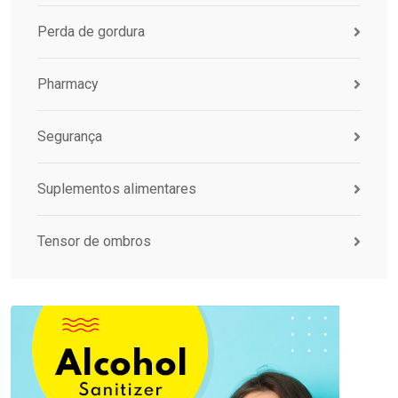
Perda de gordura
Pharmacy
Segurança
Suplementos alimentares
Tensor de ombros