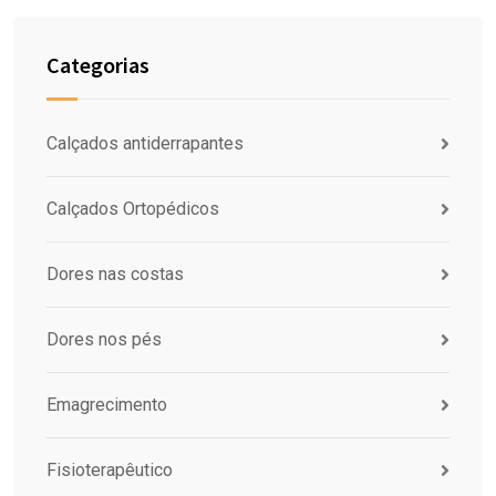
Categorias
Calçados antiderrapantes
Calçados Ortopédicos
Dores nas costas
Dores nos pés
Emagrecimento
Fisioterapêutico