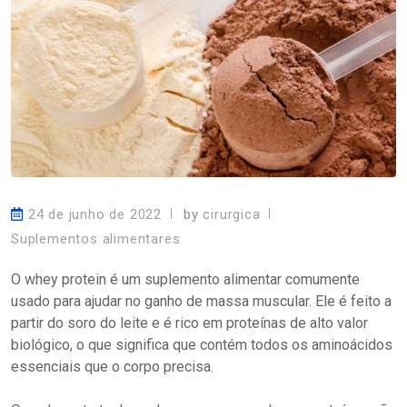
24 de junho de 2022
by
cirurgica
Suplementos alimentares
O whey protein é um suplemento alimentar comumente
usado para ajudar no ganho de massa muscular. Ele é feito a
partir do soro do leite e é rico em proteínas de alto valor
biológico, o que significa que contém todos os aminoácidos
essenciais que o corpo precisa.