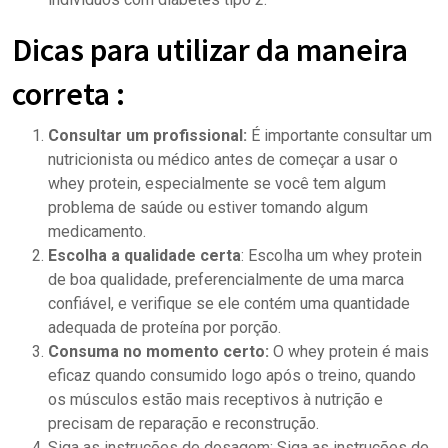
Dicas para utilizar da maneira
correta :
Consultar um profissional:
É importante consultar um
nutricionista ou médico antes de começar a usar o
whey protein, especialmente se você tem algum
problema de saúde ou estiver tomando algum
medicamento.
Escolha a qualidade certa
: Escolha um whey protein
de boa qualidade, preferencialmente de uma marca
confiável, e verifique se ele contém uma quantidade
adequada de proteína por porção.
Consuma no momento certo:
O whey protein é mais
eficaz quando consumido logo após o treino, quando
os músculos estão mais receptivos à nutrição e
precisam de reparação e reconstrução.
Siga as instruções de dosagem: Siga as instruções de