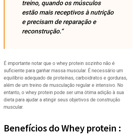
treino, quando os músculos
estão mais receptivos à nutrição
e precisam de reparação e
reconstrução.“
É importante notar que o whey protein sozinho não é
suficiente para ganhar massa muscular. É necessário um
equilíbrio adequado de proteínas, carboidratos e gorduras,
além de um treino de musculação regular e intensivo. No
entanto, o whey protein pode ser uma ótima adição à sua
dieta para ajudar a atingir seus objetivos de construção
muscular.
Benefícios do Whey protein :